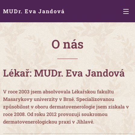
MUDr. Eva Jandová
O nás
Lékař: MUDr. Eva Jandová
V roce 2003 jsem absolvovala Lékařskou fakultu
Masarykovy univerzity v Brně. Specializovanou
způsobilost v oboru dermatovenerologie jsem získala v
roce 2008. Od roku 2012 provozuji soukromou
dermatovenerologickou praxi v Jihlavě.